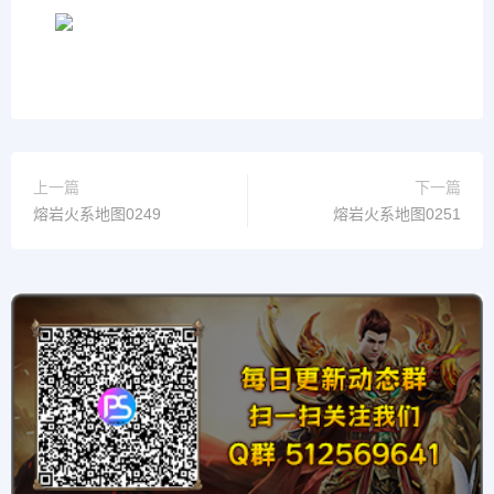
上一篇
下一篇
熔岩火系地图0249
熔岩火系地图0251