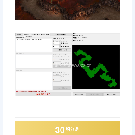
30
积分