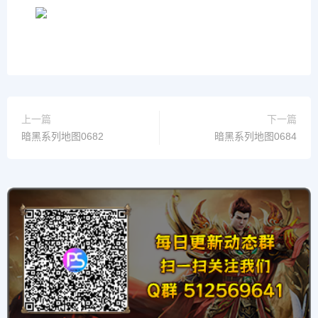
上一篇
下一篇
暗黑系列地图0682
暗黑系列地图0684