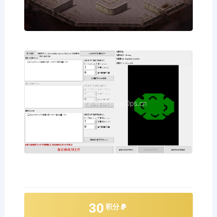
30
积分