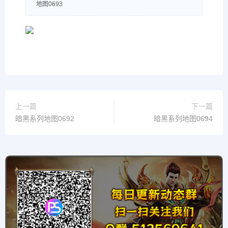
地图0693
上一篇
下一篇
暗黑系列地图0692
暗黑系列地图0694