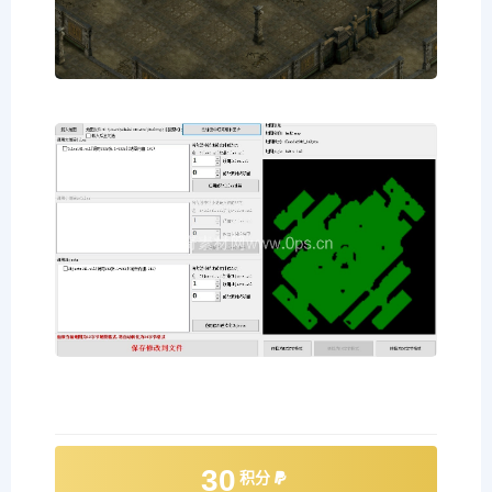
30
积分