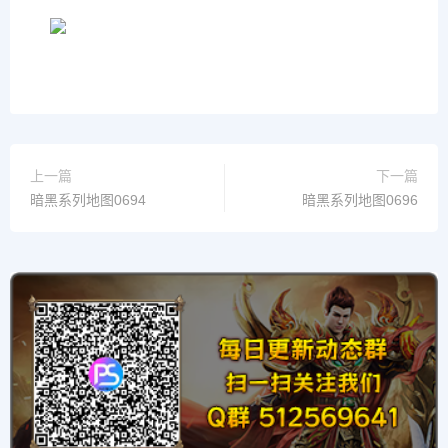
上一篇
下一篇
暗黑系列地图0694
暗黑系列地图0696