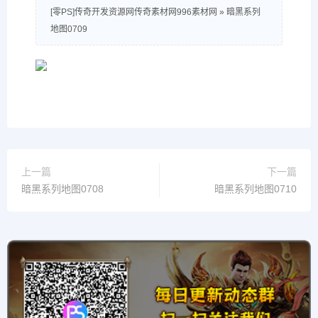
[零PS]传奇开发资源网传奇素材网996素材网
»
暗黑系列
地图0709
上一篇
下一篇
暗黑系列地图0708
暗黑系列地图0710