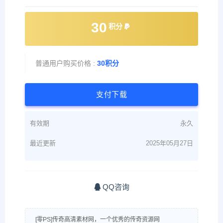
30
积分
普通用户购买价格 :
30积分
支付下载
有效期
永久
最近更新
2025年05月27日
QQ咨询
[零PS]传奇高清素材网，一个优秀的传奇资源网