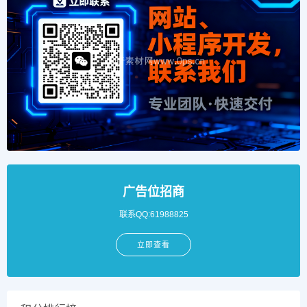
广告位招商
联系QQ:61988825
立即查看