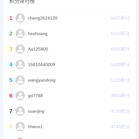
积分排行榜
1
cheng2624120
6425
积分
2
heshuang
6320
积分
3
Aa125800
6095
积分
4
15810440009
5400
积分
5
wangyandong
5120
积分
6
gd7788
4850
积分
7
xuanjing
4720
积分
8
hheno1
4240
积分