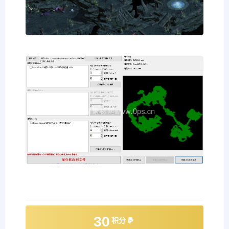
30
积分