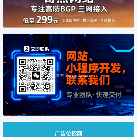
广告位招商