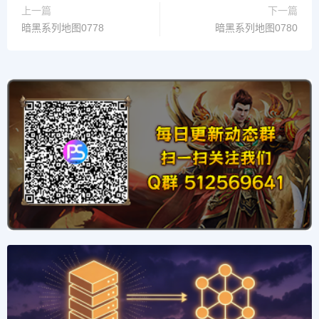
上一篇
下一篇
暗黑系列地图0778
暗黑系列地图0780