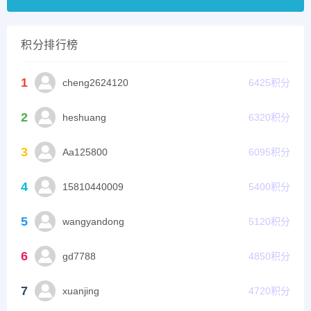
积分排行榜
1
cheng2624120
6425
积分
2
heshuang
6320
积分
3
Aa125800
6095
积分
4
15810440009
5400
积分
5
wangyandong
5120
积分
6
gd7788
4850
积分
7
xuanjing
4720
积分