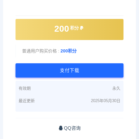
200
积分
普通用户购买价格 :
200积分
支付下载
有效期
永久
最近更新
2025年05月30日
QQ咨询