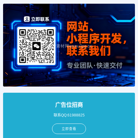
广告位招商
联系QQ:61988825
立即查看