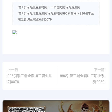
[零PS]传奇高清素材网，一个优秀的传奇资源网
[零PS]传奇开发资源网传奇素材网996素材网
»
996引擎三
端全套UI三职业系列0079
上一篇
下一篇
996引擎三端全套UI三职业系
996引擎三端全套UI三职业系
列0078
列0080