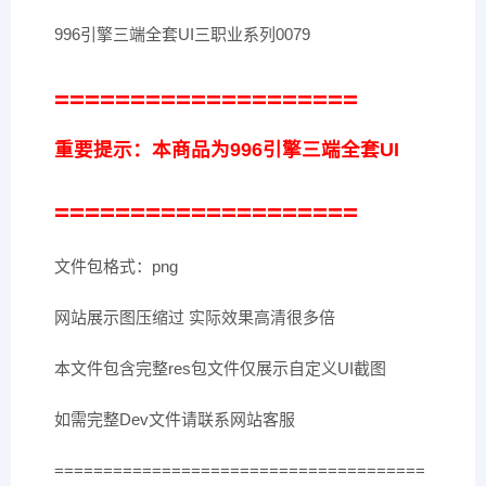
996引擎三端全套UI三职业系列0079
====================
重要提示：本商品为996引擎三端全套UI
====================
文件包格式：png
网站展示图压缩过 实际效果高清很多倍
本文件包含完整res包文件仅展示自定义UI截图
如需完整Dev文件请联系网站客服
======================================