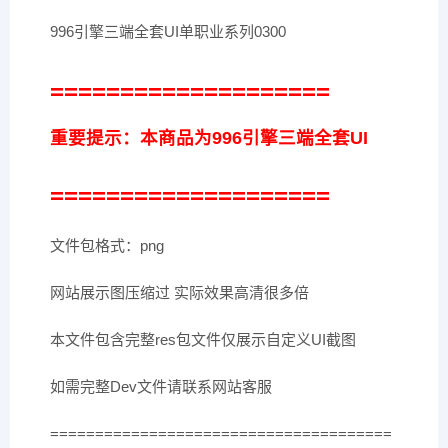
996引擎三端全套UI单职业系列0300
====================
重要提示：本商品为996引擎三端全套UI
====================
文件包格式：png
网站展示图压缩过 实际效果高清很多倍
本文件包含完整res包文件仅展示自定义UI截图
如需完整Dev文件请联系网站客服
======================================