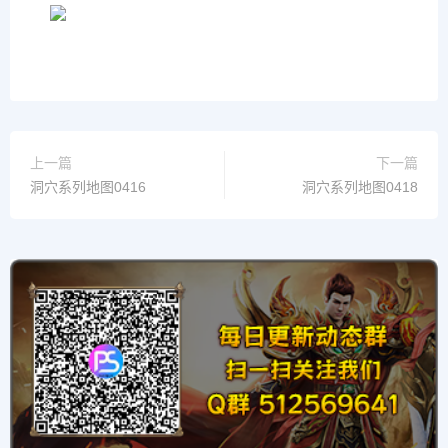
上一篇
下一篇
洞穴系列地图0416
洞穴系列地图0418