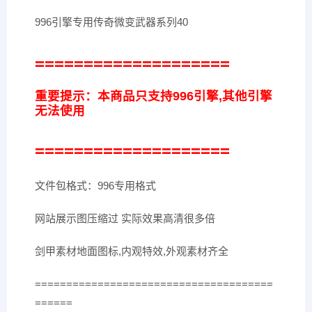
996引擎专用传奇微变武器系列40
====================
重要提示：本商品只支持996引擎,其他引擎
无法使用
====================
文件包格式：996专用格式
网站展示图压缩过 实际效果高清很多倍
剑甲素材地面图标,内观特效,外观素材齐全
======================================
======