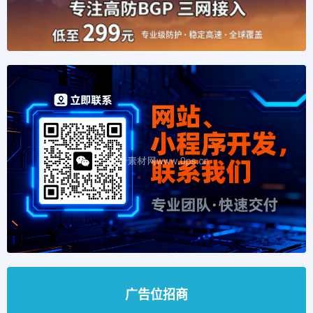
广告位招商