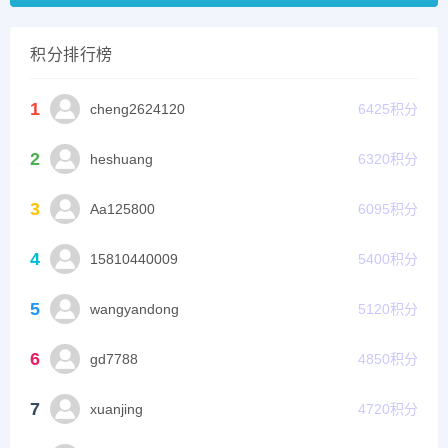
积分排行榜
1
cheng2624120
6425
积分
2
heshuang
6320
积分
3
Aa125800
6095
积分
4
15810440009
5400
积分
5
wangyandong
5120
积分
6
gd7788
4850
积分
7
xuanjing
4720
积分