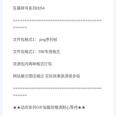
狂暴称号系列0054
======================================
======
文件包格式1： png序列帧
文件包格式2：996专用格式
资源包内两种格式打包
网站展示图压缩过 实际效果高清很多倍
======================================
======
★★动态系列GIF加载较慢请耐心等待★★