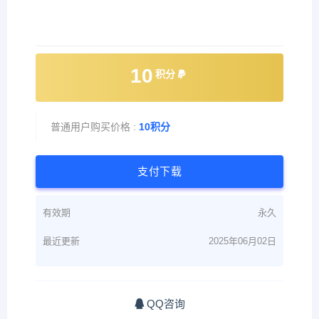
10
积分
普通用户购买价格 :
10积分
支付下载
有效期
永久
最近更新
2025年06月02日
QQ咨询