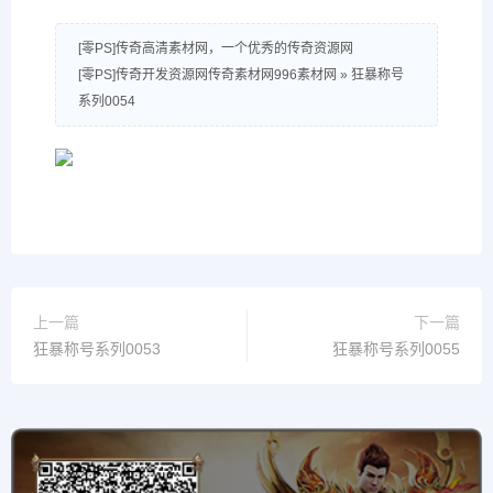
[零PS]传奇高清素材网，一个优秀的传奇资源网
[零PS]传奇开发资源网传奇素材网996素材网
»
狂暴称号
系列0054
上一篇
下一篇
狂暴称号系列0053
狂暴称号系列0055