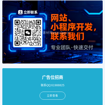
广告位招商
联系QQ:61988825
立即查看