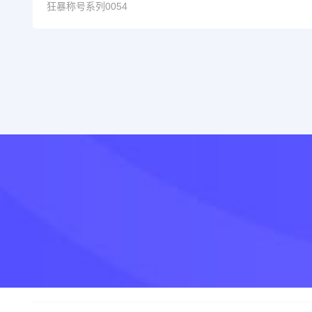
狂暴称号系列0054