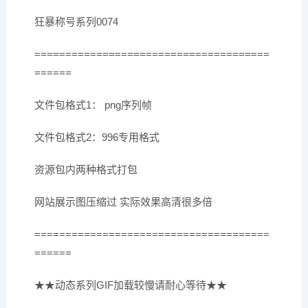
狂暴称号系列0074
======================================
======
文件包格式1： png序列帧
文件包格式2：996专用格式
资源包内两种格式打包
网站展示图压缩过 实际效果高清很多倍
======================================
======
★★动态系列GIF加载较慢请耐心等待★★