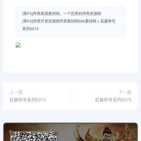
[零PS]传奇高清素材网，一个优秀的传奇资源网
[零PS]传奇开发资源网传奇素材网996素材网
»
狂暴称号
系列0074
上一篇
下一篇
狂暴称号系列0073
狂暴称号系列0075