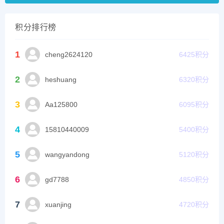
积分排行榜
1
cheng2624120
6425
积分
2
heshuang
6320
积分
3
Aa125800
6095
积分
4
15810440009
5400
积分
5
wangyandong
5120
积分
6
gd7788
4850
积分
7
xuanjing
4720
积分