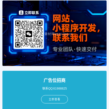
广告位招商
联系QQ:61988825
立即查看