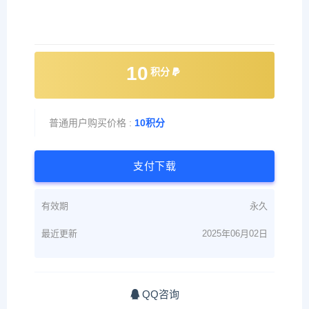
10
积分
普通用户购买价格 :
10积分
支付下载
有效期
永久
最近更新
2025年06月02日
QQ咨询