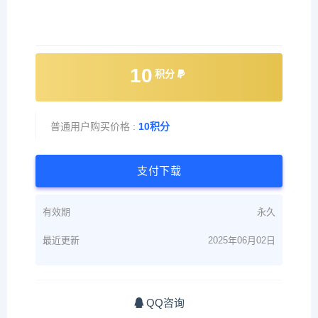
10
积分
普通用户购买价格 :
10积分
支付下载
有效期
永久
最近更新
2025年06月02日
QQ咨询