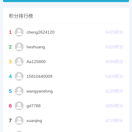
积分排行榜
1
cheng2624120
6425
积分
2
heshuang
6320
积分
3
Aa125800
6095
积分
4
15810440009
5400
积分
5
wangyandong
5120
积分
6
gd7788
4850
积分
7
xuanjing
4720
积分