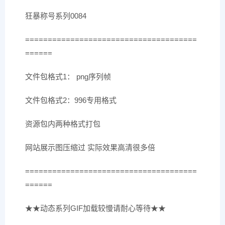
狂暴称号系列0084
======================================
======
文件包格式1： png序列帧
文件包格式2：996专用格式
资源包内两种格式打包
网站展示图压缩过 实际效果高清很多倍
======================================
======
★★动态系列GIF加载较慢请耐心等待★★