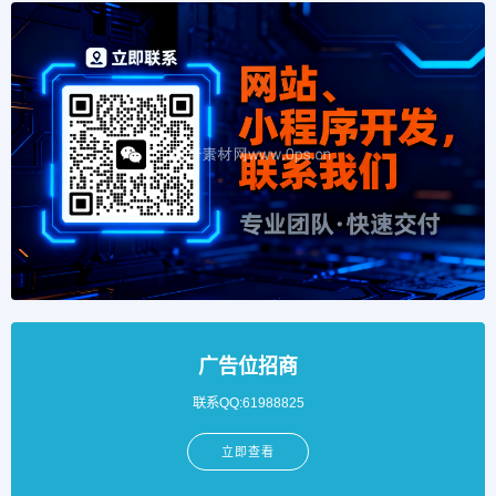
广告位招商
联系QQ:61988825
立即查看