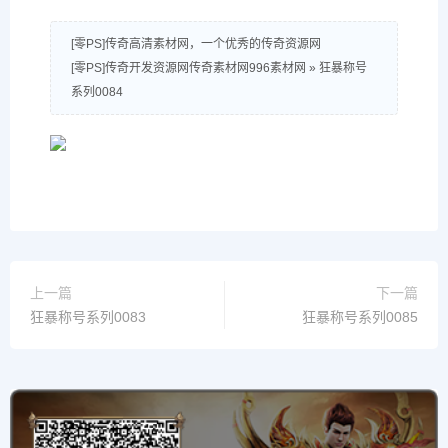
[零PS]传奇高清素材网，一个优秀的传奇资源网
[零PS]传奇开发资源网传奇素材网996素材网
»
狂暴称号
系列0084
上一篇
下一篇
狂暴称号系列0083
狂暴称号系列0085