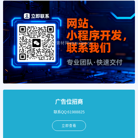
广告位招商
联系QQ:61988825
立即查看