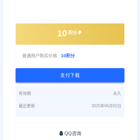
10
积分
普通用户购买价格 :
10积分
支付下载
有效期
永久
最近更新
2025年06月02日
QQ咨询