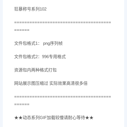
狂暴称号系列102
======================================
======
文件包格式1： png序列帧
文件包格式2：996专用格式
资源包内两种格式打包
网站展示图压缩过 实际效果高清很多倍
======================================
======
★★动态系列GIF加载较慢请耐心等待★★