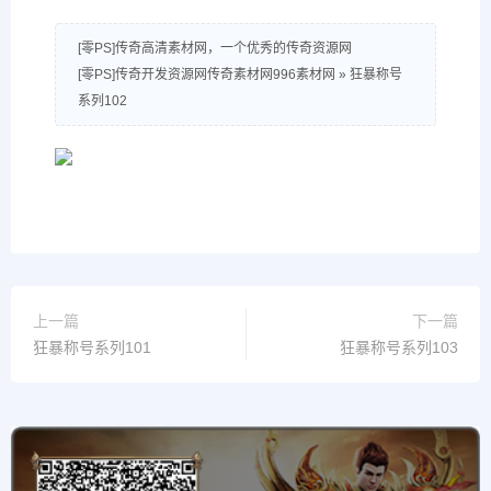
[零PS]传奇高清素材网，一个优秀的传奇资源网
[零PS]传奇开发资源网传奇素材网996素材网
»
狂暴称号
系列102
上一篇
下一篇
狂暴称号系列101
狂暴称号系列103