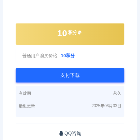
10
积分
普通用户购买价格 :
10积分
支付下载
有效期
永久
最近更新
2025年06月03日
QQ咨询