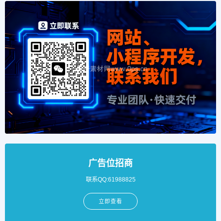
广告位招商
联系QQ:61988825
立即查看