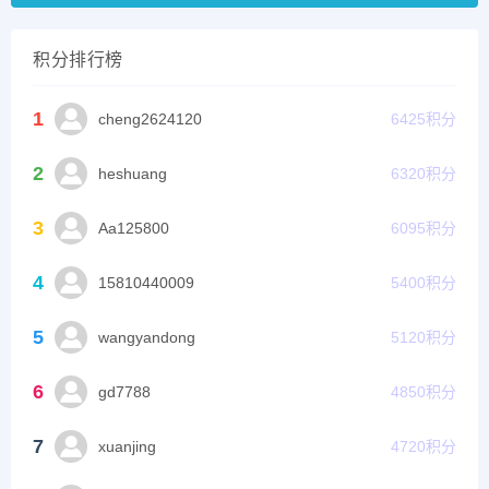
积分排行榜
1
cheng2624120
6425
积分
2
heshuang
6320
积分
3
Aa125800
6095
积分
4
15810440009
5400
积分
5
wangyandong
5120
积分
6
gd7788
4850
积分
7
xuanjing
4720
积分