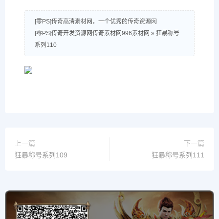
[零PS]传奇高清素材网，一个优秀的传奇资源网
[零PS]传奇开发资源网传奇素材网996素材网
»
狂暴称号
系列110
上一篇
下一篇
狂暴称号系列109
狂暴称号系列111