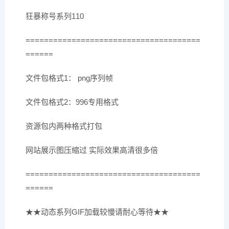
狂暴称号系列110
======================================
======
文件包格式1： png序列帧
文件包格式2：996专用格式
资源包内两种格式打包
网站展示图压缩过 实际效果高清很多倍
======================================
======
★★动态系列GIF加载较慢请耐心等待★★