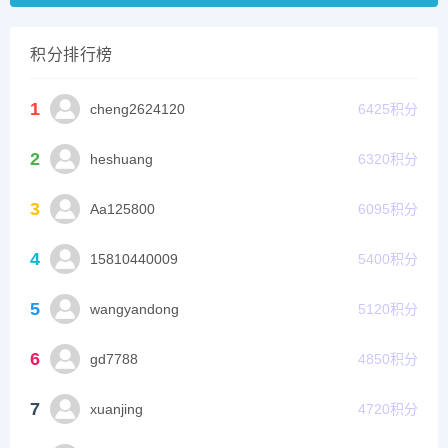
积分排行榜
1
cheng2624120
6425
积分
2
heshuang
6320
积分
3
Aa125800
6095
积分
4
15810440009
5400
积分
5
wangyandong
5120
积分
6
gd7788
4850
积分
7
xuanjing
4720
积分