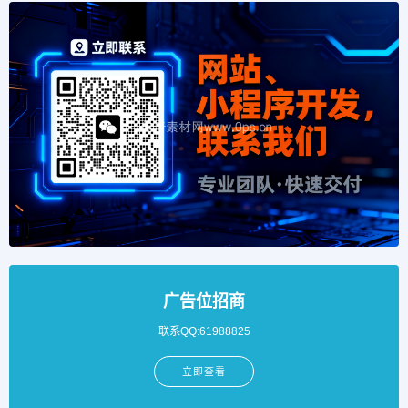
广告位招商
联系QQ:61988825
立即查看