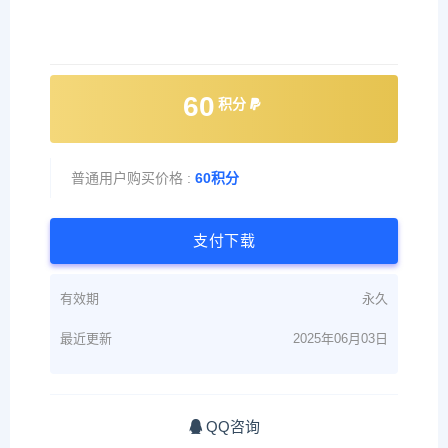
60
积分
普通用户购买价格 :
60积分
支付下载
有效期
永久
最近更新
2025年06月03日
QQ咨询