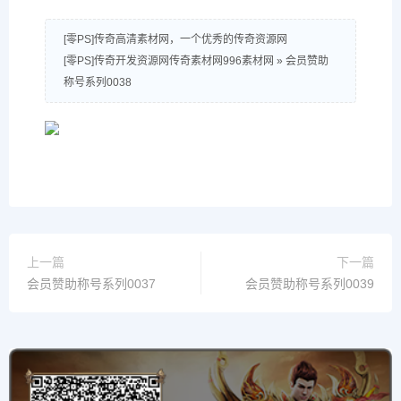
[零PS]传奇高清素材网，一个优秀的传奇资源网
[零PS]传奇开发资源网传奇素材网996素材网
»
会员赞助
称号系列0038
上一篇
下一篇
会员赞助称号系列0037
会员赞助称号系列0039