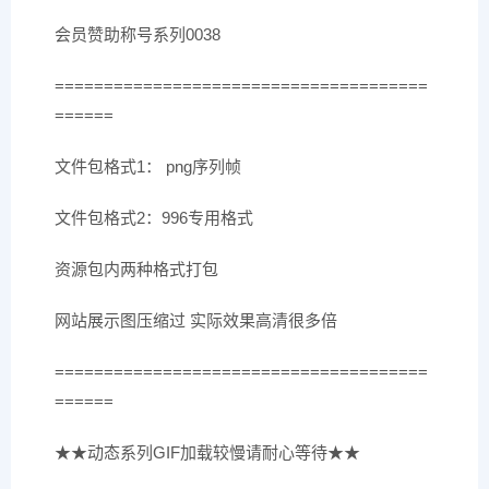
会员赞助称号系列0038
======================================
======
文件包格式1： png序列帧
文件包格式2：996专用格式
资源包内两种格式打包
网站展示图压缩过 实际效果高清很多倍
======================================
======
★★动态系列GIF加载较慢请耐心等待★★