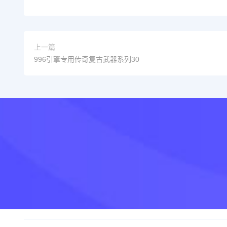
上一篇
996引擎专用传奇复古武器系列30