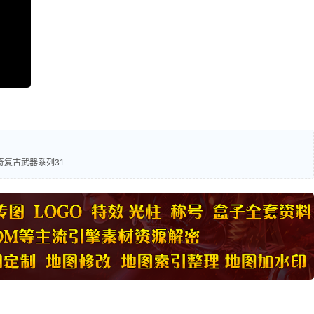
奇复古武器系列31