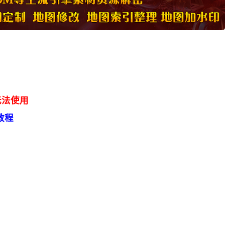
无法使用
教程