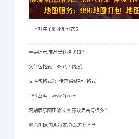
一体时装单职业系列755
=======================================
重要提示,商品默认格式如下：
文件包格式：996专用格式
文件包格式2：传奇端游PAK格式
PAK密码：www.0ps.cn
网站展示图压缩过 实际效果高清很多倍
地面图标,内观特效,外观素材齐全