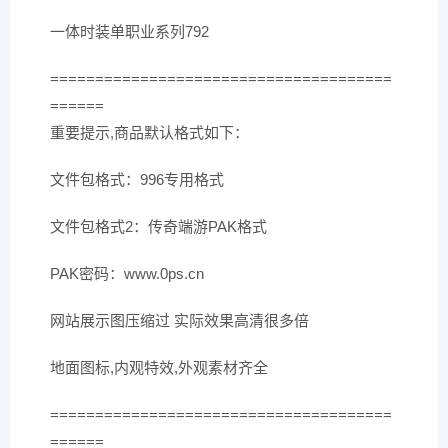
一体时装单职业系列792
======================================
======
重要提示,商品默认格式如下：
文件包格式：996专用格式
文件包格式2：传奇端游PAK格式
PAK密码：www.0ps.cn
网站展示图压缩过 实际效果高清很多倍
地面图标,内观特效,外观素材齐全
======================================
======