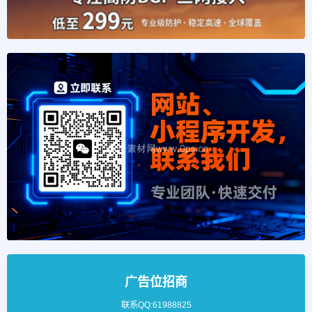
广告位招商
联系QQ:61988825