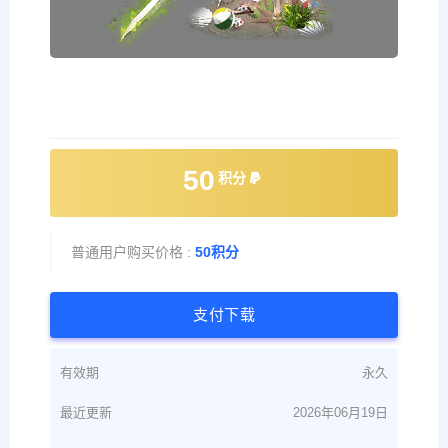
50
积分
普通用户购买价格 :
50积分
支付下载
有效期
永久
最近更新
2026年06月19日