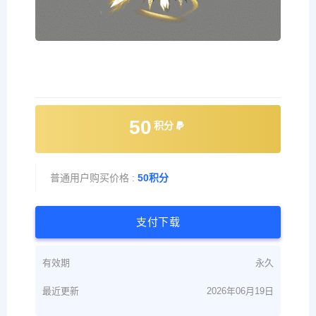
50
积分
普通用户购买价格 :
50积分
支付下载
有效期
永久
最近更新
2026年06月19日