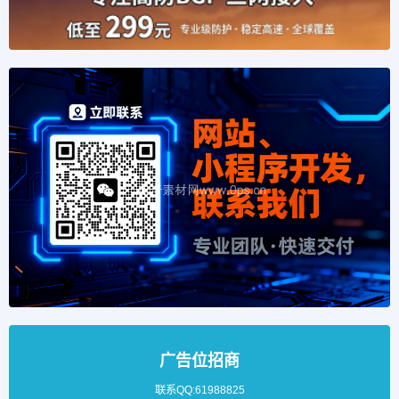
广告位招商
联系QQ:61988825