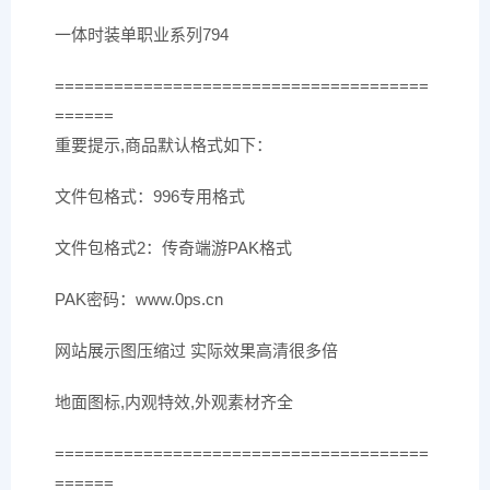
一体时装单职业系列794
======================================
======
重要提示,商品默认格式如下：
文件包格式：996专用格式
文件包格式2：传奇端游PAK格式
PAK密码：www.0ps.cn
网站展示图压缩过 实际效果高清很多倍
地面图标,内观特效,外观素材齐全
======================================
======