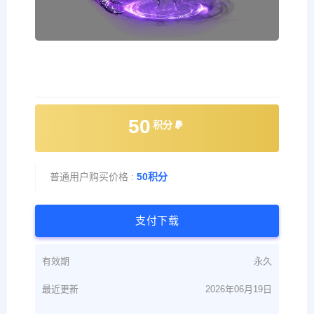
50
积分
普通用户购买价格 :
50积分
支付下载
有效期
永久
最近更新
2026年06月19日