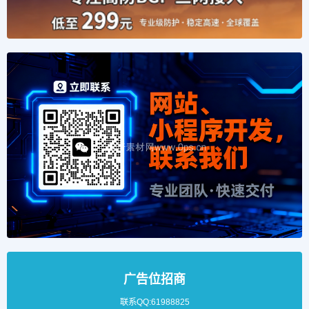
广告位招商
联系QQ:61988825