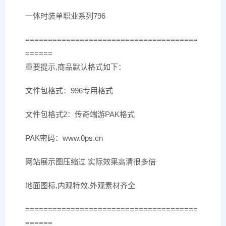
一体时装单职业系列796
======================================
======
重要提示,商品默认格式如下：
文件包格式：996专用格式
文件包格式2：传奇端游PAK格式
PAK密码：www.0ps.cn
网站展示图压缩过 实际效果高清很多倍
地面图标,内观特效,外观素材齐全
======================================
======