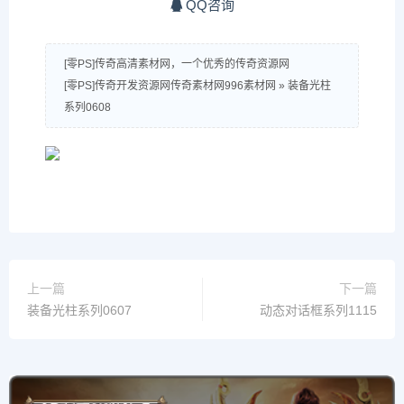
QQ咨询
[零PS]传奇高清素材网，一个优秀的传奇资源网
[零PS]传奇开发资源网传奇素材网996素材网
»
装备光柱
系列0608
上一篇
下一篇
装备光柱系列0607
动态对话框系列1115