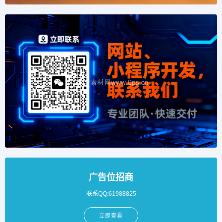
广告位招商
联系QQ:61988825
立即查看