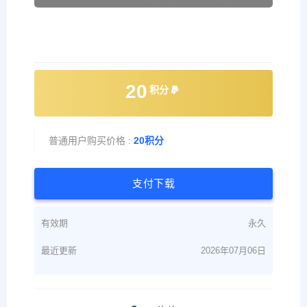
20
积分
普通用户购买价格 :
20积分
支付下载
有效期
永久
最近更新
2026年07月06日