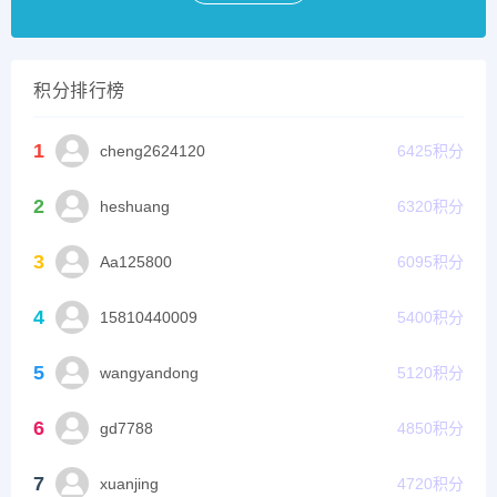
积分排行榜
1
cheng2624120
6425
积分
2
heshuang
6320
积分
3
Aa125800
6095
积分
4
15810440009
5400
积分
5
wangyandong
5120
积分
6
gd7788
4850
积分
7
xuanjing
4720
积分